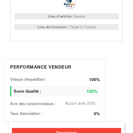
Lieu d'article:
Sousse
Lieu de livraison :
Toute la Tunisie
PERFORMANCE VENDEUR
Vitesse d'expédition :
100%
100%
Score Qualité :
Aucun avis (0/5)
Avis des consommateurs :
⭐
Taux d'annulation :
0%
Description