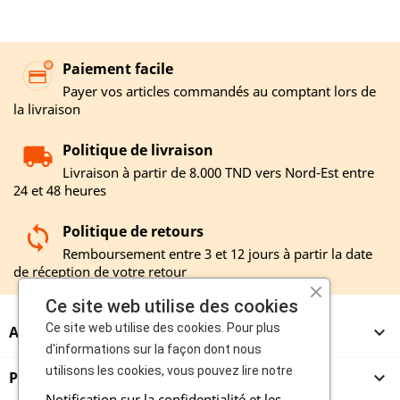
Paiement facile
Payer vos articles commandés au comptant lors de
la livraison
Politique de livraison
Livraison à partir de 8.000 TND vers Nord-Est entre
24 et 48 heures
Politique de retours
Remboursement entre 3 et 12 jours à partir la date
de réception de votre retour
Ce site web utilise des cookies
Ce site web utilise des cookies. Pour plus
A PROPOS

d'informations sur la façon dont nous
utilisons les cookies, vous pouvez lire notre
PRODUITS

Notification sur la confidentialité et les