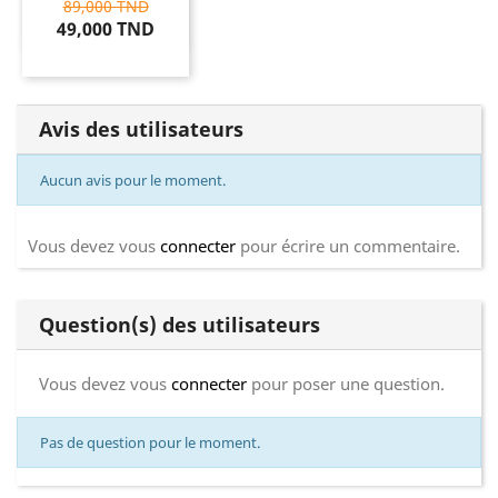
89,000 TND
49,000 TND
Avis des utilisateurs
Aucun avis pour le moment.
Vous devez vous
connecter
pour écrire un commentaire.
Question(s) des utilisateurs
Vous devez vous
connecter
pour poser une question.
Pas de question pour le moment.