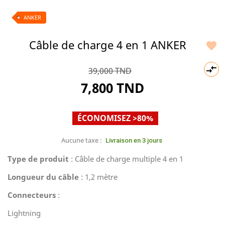
ANKER
Câble de charge 4 en 1 ANKER


39,000 TND
7,800 TND
ÉCONOMISEZ >80%
Aucune taxe :
Livraison en 3 jours
Type de produit
: Câble de charge multiple 4 en 1
Longueur du câble
: 1,2 mètre
Connecteurs
:
Lightning