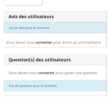
Avis des utilisateurs
Aucun avis pour le moment.
Vous devez vous
connecter
pour écrire un commentaire.
Question(s) des utilisateurs
Vous devez vous
connecter
pour poser une question.
Pas de question pour le moment.