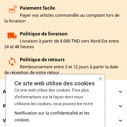
Paiement facile
Payer vos articles commandés au comptant lors de
la livraison
Politique de livraison
Livraison à partir de 8.000 TND vers Nord-Est entre
24 et 48 heures
Politique de retours
Remboursement entre 3 et 12 jours à partir la date
de réception de votre retour
Ce site web utilise des cookies
Ce site web utilise des cookies. Pour plus
A PROPOS

d'informations sur la façon dont nous
utilisons les cookies, vous pouvez lire notre
PRODUITS

Notification sur la confidentialité et les
cookies
VENDEURS
