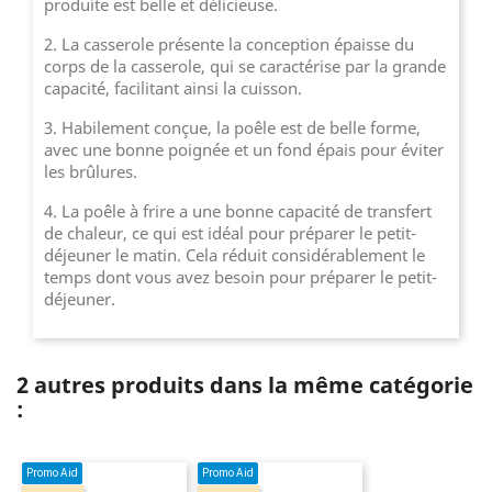
produite est belle et délicieuse.
2. La casserole présente la conception épaisse du
corps de la casserole, qui se caractérise par la grande
capacité, facilitant ainsi la cuisson.
3. Habilement conçue, la poêle est de belle forme,
avec une bonne poignée et un fond épais pour éviter
les brûlures.
4. La poêle à frire a une bonne capacité de transfert
de chaleur, ce qui est idéal pour préparer le petit-
déjeuner le matin. Cela réduit considérablement le
temps dont vous avez besoin pour préparer le petit-
déjeuner.
2 autres produits dans la même catégorie
:
Promo Aid
Promo Aid