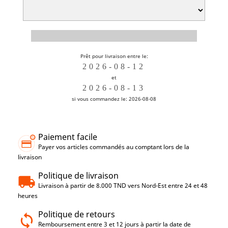
Prêt pour livraison entre le:
et
si vous commandez le: 2026-08-08
Paiement facile
Payer vos articles commandés au comptant lors de la
livraison
Politique de livraison
Livraison à partir de 8.000 TND vers Nord-Est entre 24 et 48
heures
Politique de retours
Remboursement entre 3 et 12 jours à partir la date de