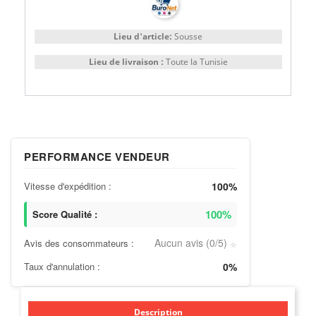
Lieu d'article:
Sousse
Lieu de livraison :
Toute la Tunisie
PERFORMANCE VENDEUR
Vitesse d'expédition :
100%
100%
Score Qualité :
Aucun avis (0/5)
Avis des consommateurs :
⭐
Taux d'annulation :
0%
Description