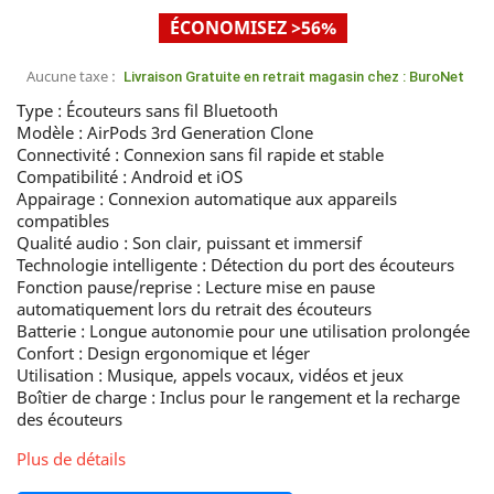
ÉCONOMISEZ >56%
Aucune taxe :
Livraison Gratuite en retrait magasin chez : BuroNet
Type : Écouteurs sans fil Bluetooth
Modèle : AirPods 3rd Generation Clone
Connectivité : Connexion sans fil rapide et stable
Compatibilité : Android et iOS
Appairage : Connexion automatique aux appareils
compatibles
Qualité audio : Son clair, puissant et immersif
Technologie intelligente : Détection du port des écouteurs
Fonction pause/reprise : Lecture mise en pause
automatiquement lors du retrait des écouteurs
Batterie : Longue autonomie pour une utilisation prolongée
Confort : Design ergonomique et léger
Utilisation : Musique, appels vocaux, vidéos et jeux
Boîtier de charge : Inclus pour le rangement et la recharge
des écouteurs
Plus de détails