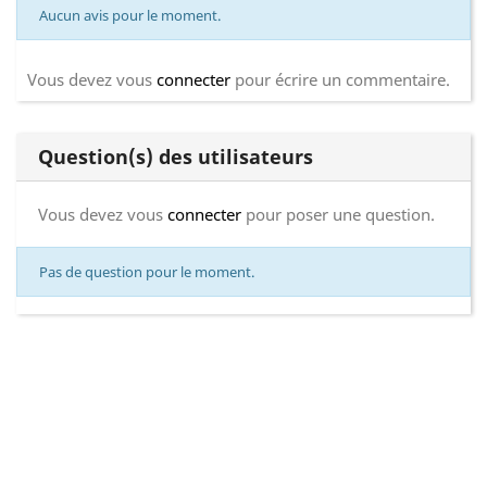
Aucun avis pour le moment.
Vous devez vous
connecter
pour écrire un commentaire.
Question(s) des utilisateurs
Vous devez vous
connecter
pour poser une question.
Pas de question pour le moment.