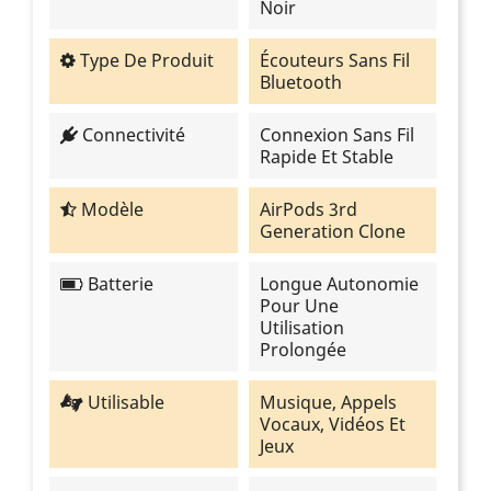
Noir
Type De Produit
Écouteurs Sans Fil
Bluetooth
Connectivité
Connexion Sans Fil
Rapide Et Stable
Modèle
AirPods 3rd
Generation Clone
Batterie
Longue Autonomie
Pour Une
Utilisation
Prolongée
Utilisable
Musique, Appels
Vocaux, Vidéos Et
Jeux