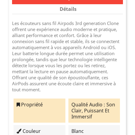
Détails
Les écouteurs sans fil Airpods 3rd generation Clone
offrent une expérience audio moderne et pratique,
alliant performance et confort. Grâce à leur
connexion sans fil rapide et stable, ils se connectent
automatiquement à vos appareils Android ou iOS.
Leur batterie longue durée permet une utilisation
prolongée, tandis que leur technologie intelligente
détecte lorsque vous les portez ou les retirez,
mettant la lecture en pause automatiquement.
Offrant une qualité de son époustouflante, ces
AirPods assurent une écoute claire et immersive à
tout moment.
Propriété
Qualité Audio : Son
Clair, Puissant Et
Immersif
Couleur
Blanc