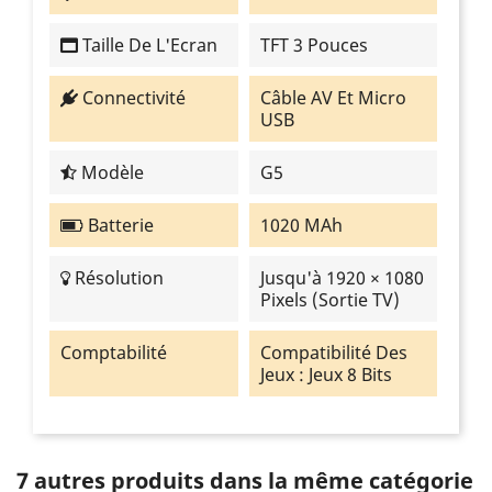
Taille De L'Ecran
TFT 3 Pouces
Connectivité
Câble AV Et Micro
USB
Modèle
G5
Batterie
1020 MAh
Résolution
Jusqu'à 1920 × 1080
Pixels (sortie TV)
Comptabilité
Compatibilité Des
Jeux : Jeux 8 Bits
7 autres produits dans la même catégorie