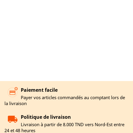
Paiement facile
Payer vos articles commandés au comptant lors de
la livraison
Politique de livraison
Livraison à partir de 8.000 TND vers Nord-Est entre
24 et 48 heures