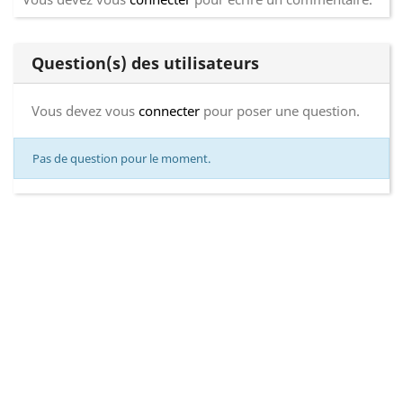
Question(s) des utilisateurs
Vous devez vous
connecter
pour poser une question.
Pas de question pour le moment.