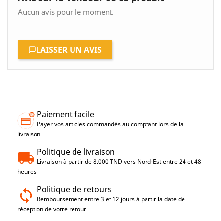
Aucun avis pour le moment.
LAISSER UN AVIS
Paiement facile
Payer vos articles commandés au comptant lors de la
livraison
Politique de livraison
Livraison à partir de 8.000 TND vers Nord-Est entre 24 et 48
heures
Politique de retours
Remboursement entre 3 et 12 jours à partir la date de
réception de votre retour