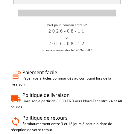
Prêt pour livraison entre le:
et
si vous commandez le: 2026-08-07
Paiement facile
Payer vos articles commandés au comptant lors de la
livraison
Politique de livraison
Livraison à partir de 8.000 TND vers Nord-Est entre 24 et 48
heures
Politique de retours
Remboursement entre 3 et 12 jours à partir la date de
réception de votre retour