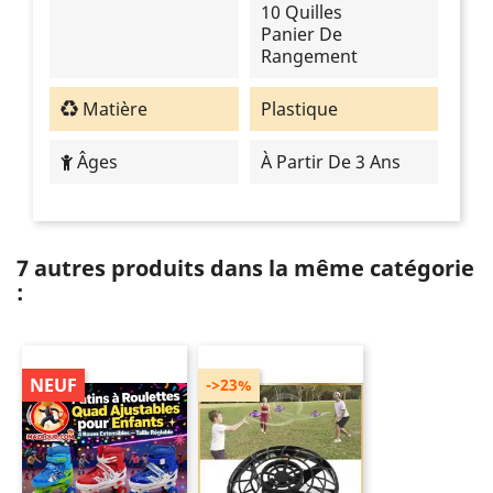
10 Quilles
Panier De
Rangement
Matière
Plastique
Âges
À Partir De 3 Ans
7 autres produits dans la même catégorie
:
NEUF
->23%