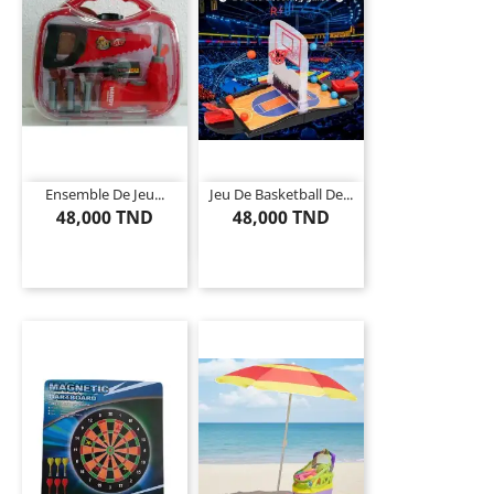
Ensemble De Jeu...
Jeu De Basketball De...
48,000 TND
48,000 TND