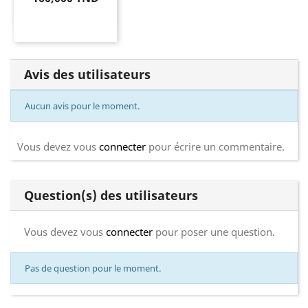
Avis des utilisateurs
Aucun avis pour le moment.
Vous devez vous
connecter
pour écrire un commentaire.
Question(s) des utilisateurs
Vous devez vous
connecter
pour poser une question.
Pas de question pour le moment.