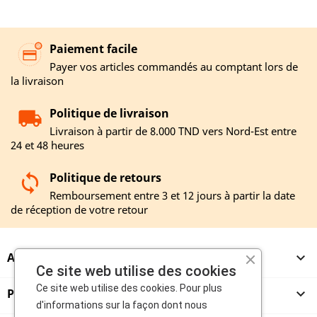
Paiement facile
Payer vos articles commandés au comptant lors de
la livraison
Politique de livraison
Livraison à partir de 8.000 TND vers Nord-Est entre
24 et 48 heures
Politique de retours
Remboursement entre 3 et 12 jours à partir la date
de réception de votre retour
A PROPOS

Ce site web utilise des cookies
Ce site web utilise des cookies. Pour plus
PRODUITS

d'informations sur la façon dont nous