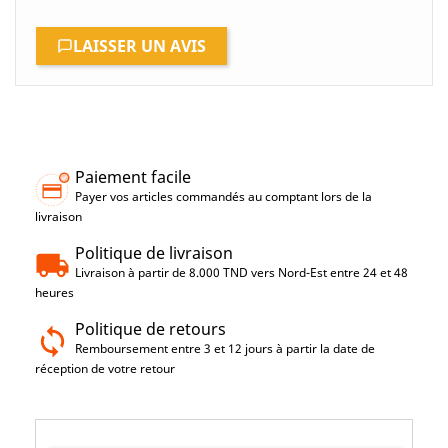
LAISSER UN AVIS
Paiement facile
Payer vos articles commandés au comptant lors de la
livraison
Politique de livraison
Livraison à partir de 8.000 TND vers Nord-Est entre 24 et 48
heures
Politique de retours
Remboursement entre 3 et 12 jours à partir la date de
réception de votre retour