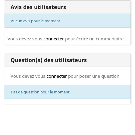
Avis des utilisateurs
Aucun avis pour le moment.
Vous devez vous
connecter
pour écrire un commentaire.
Question(s) des utilisateurs
Vous devez vous
connecter
pour poser une question.
Pas de question pour le moment.