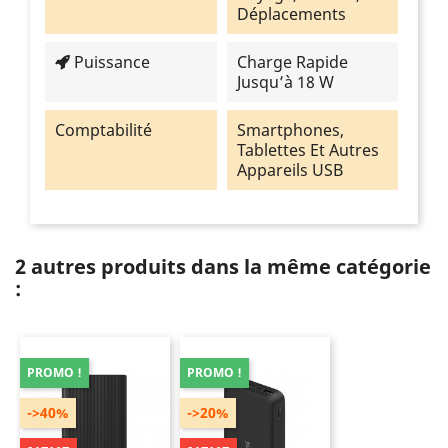
Déplacements
Puissance
Charge Rapide
Jusqu’à 18 W
Comptabilité
Smartphones,
Tablettes Et Autres
Appareils USB
2 autres produits dans la même catégorie
:
PROMO !
PROMO !
->40%
->20%