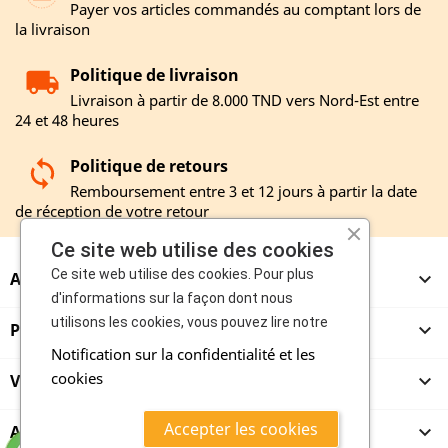
Payer vos articles commandés au comptant lors de
la livraison
Politique de livraison
Livraison à partir de 8.000 TND vers Nord-Est entre
24 et 48 heures
Politique de retours
Remboursement entre 3 et 12 jours à partir la date
de réception de votre retour
Ce site web utilise des cookies
Ce site web utilise des cookies. Pour plus
A PROPOS

d'informations sur la façon dont nous
utilisons les cookies, vous pouvez lire notre
PRODUITS

Notification sur la confidentialité et les
cookies
VENDEURS

Accepter les cookies
ACHETEURS
