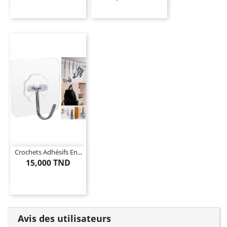
Crochets Adhésifs En...
15,000 TND
Avis des utilisateurs