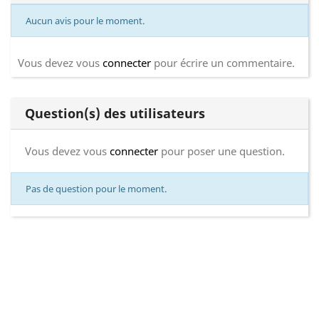
Aucun avis pour le moment.
Vous devez vous
connecter
pour écrire un commentaire.
Question(s) des utilisateurs
Vous devez vous
connecter
pour poser une question.
Pas de question pour le moment.