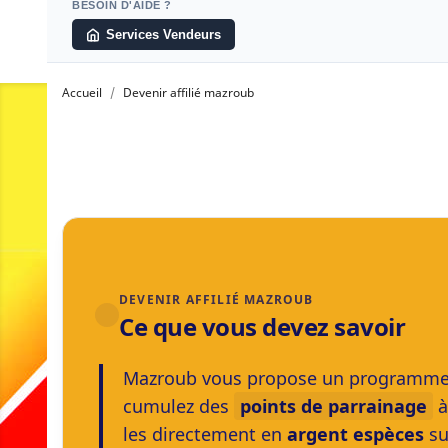
BESOIN D'AIDE ?
Services Vendeurs
Accueil
Devenir affilié mazroub
DEVENIR AFFILIÉ MAZROUB
Ce que vous devez savoir
Mazroub vous propose un programme d’a
cumulez des
points de parrainage
à
les directement en
argent espèces
su