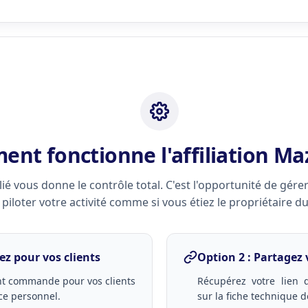
nt fonctionne l'affiliation Ma
lié vous donne le contrôle total. C'est l'opportunité de gére
 piloter votre activité comme si vous étiez le propriétaire du 
ez pour vos clients
Option 2 : Partagez 
nt commande pour vos clients
Récupérez votre lien d
ce personnel.
sur la fiche technique d