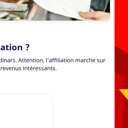
ation ?
nars. Attention, l’affiliation marche sur
revenus intéressants.