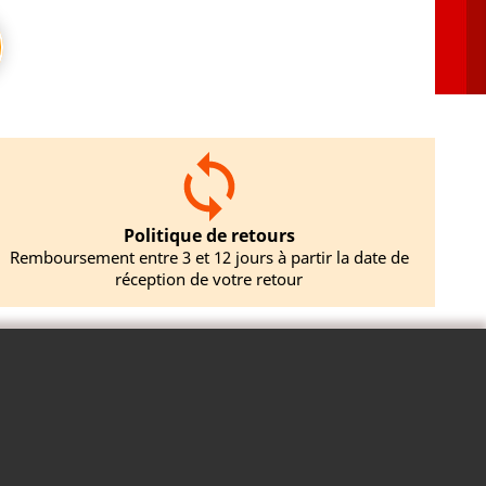
Politique de retours
Remboursement entre 3 et 12 jours à partir la date de
réception de votre retour