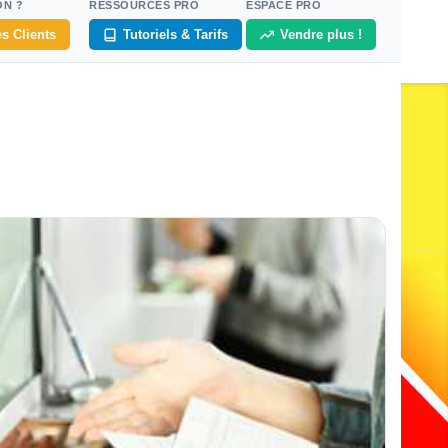
ON ?
RESSOURCES PRO
ESPACE PRO
s Clients
Tutoriels & Tarifs
Vendre plus !