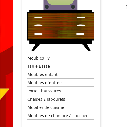
AJO
Meubles TV
Table Basse
Meubles enfant
Meubles d'entrée
Porte Chaussures
Chaises &Tabourets
Mobilier de cuisine
Meubles de chambre à coucher