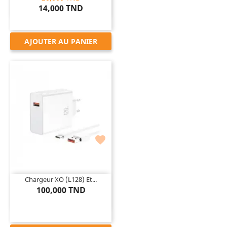
14,000 TND
AJOUTER AU PANIER

Chargeur XO (L128) Et...
100,000 TND