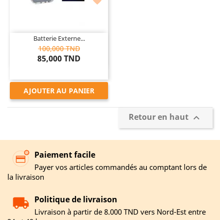

Batterie Externe...
100,000 TND
85,000 TND
AJOUTER AU PANIER
Retour en haut

Paiement facile
Payer vos articles commandés au comptant lors de
la livraison
Politique de livraison
Livraison à partir de 8.000 TND vers Nord-Est entre