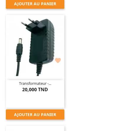
AJOUTER AU PANIER

Transformateur -...
20,000 TND
AJOUTER AU PANIER