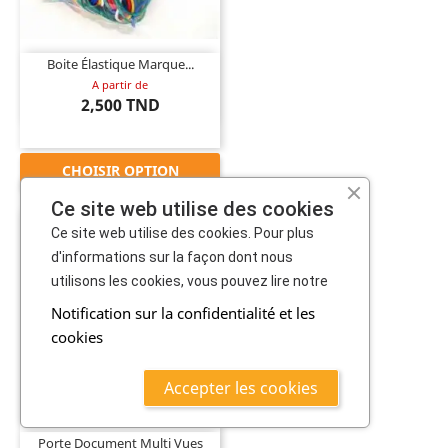
Boite Élastique Marque...
A partir de
2,500 TND
CHOISIR OPTION
Ce site web utilise des cookies
Ce site web utilise des cookies. Pour plus
d'informations sur la façon dont nous
utilisons les cookies, vous pouvez lire notre
Notification sur la confidentialité et les
cookies

Accepter les cookies
Porte Document Multi Vues