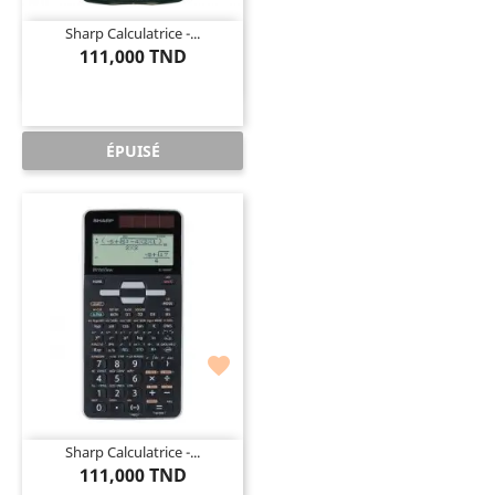
Sharp Calculatrice -...
111,000 TND
ÉPUISÉ

Sharp Calculatrice -...
111,000 TND