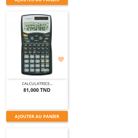

CALCULATRICE...
81,000 TND
AJOUTER AU PANIER