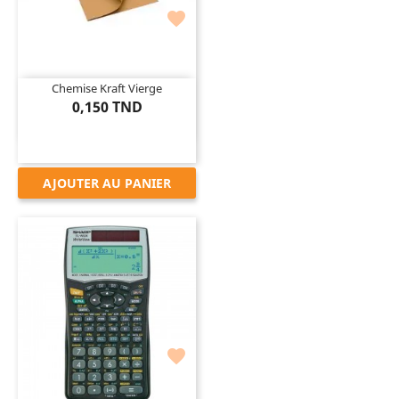

Chemise Kraft Vierge
0,150 TND
AJOUTER AU PANIER
