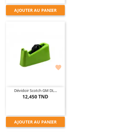
AJOUTER AU PANIER

Dévidoir Scotch GM DL...
12,450 TND
AJOUTER AU PANIER