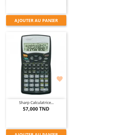
AJOUTER AU PANIER

Sharp Calculatrice...
57,000 TND
AJOUTER AU PANIER