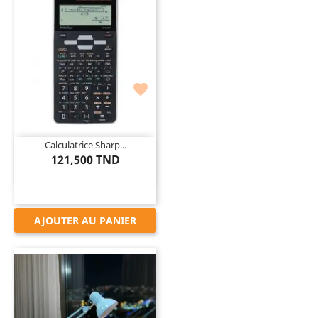

Calculatrice Sharp...
121,500 TND
AJOUTER AU PANIER