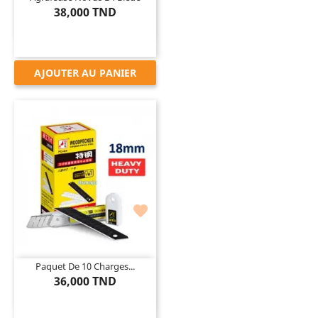
38,000 TND
AJOUTER AU PANIER

Paquet De 10 Charges...
36,000 TND