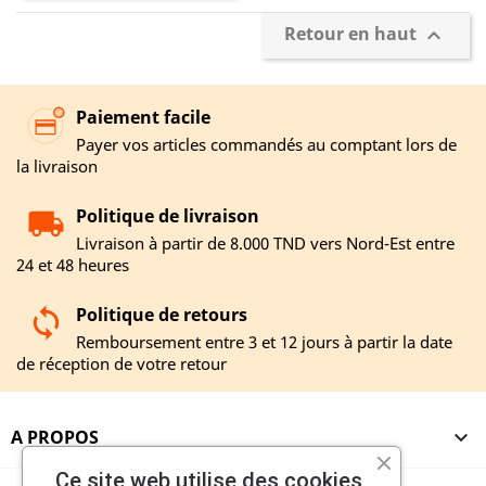
Retour en haut

Paiement facile
Payer vos articles commandés au comptant lors de
la livraison
Politique de livraison
Livraison à partir de 8.000 TND vers Nord-Est entre
24 et 48 heures
Politique de retours
Remboursement entre 3 et 12 jours à partir la date
de réception de votre retour
A PROPOS

Ce site web utilise des cookies