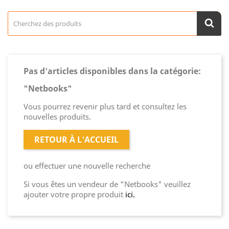
Pas d'articles disponibles dans la catégorie:
"Netbooks"
Vous pourrez revenir plus tard et consultez les
nouvelles produits.
RETOUR À L'ACCUEIL
ou effectuer une nouvelle recherche
Si vous êtes un vendeur de "Netbooks" veuillez
ajouter votre propre produit
ici.