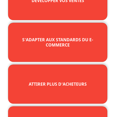
DÉVELOPPER VOS VENTES
S'ADAPTER AUX STANDARDS DU E-
COMMERCE
ATTIRER PLUS D'ACHETEURS