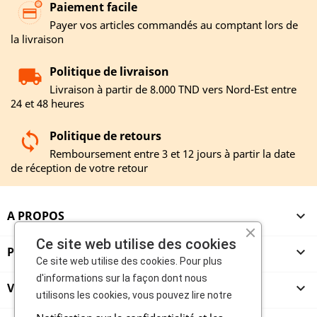
Paiement facile
Payer vos articles commandés au comptant lors de
la livraison
Politique de livraison
Livraison à partir de 8.000 TND vers Nord-Est entre
24 et 48 heures
Politique de retours
Remboursement entre 3 et 12 jours à partir la date
de réception de votre retour
A PROPOS

Ce site web utilise des cookies
PRODUITS

Ce site web utilise des cookies. Pour plus
d'informations sur la façon dont nous
VENDEURS

utilisons les cookies, vous pouvez lire notre