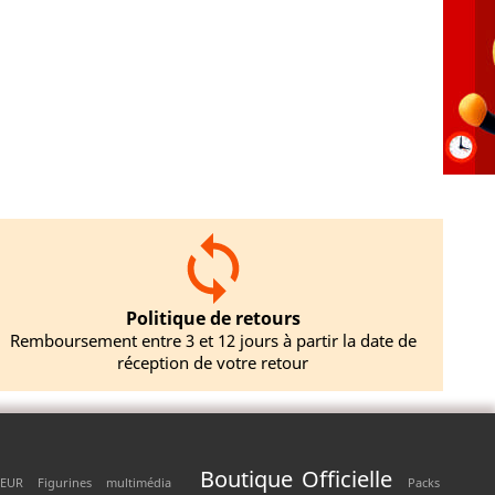
Politique de retours
Remboursement entre 3 et 12 jours à partir la date de
réception de votre retour
Boutique Officielle
EUR
Figurines
multimédia
Packs