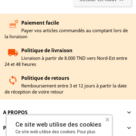

Paiement facile
Payer vos articles commandés au comptant lors de
la livraison
Politique de livraison
Livraison à partir de 8.000 TND vers Nord-Est entre
24 et 48 heures
Politique de retours
Remboursement entre 3 et 12 jours à partir la date
de réception de votre retour
A PROPOS

Ce site web utilise des cookies
PRODUITS

Ce site web utilise des cookies. Pour plus