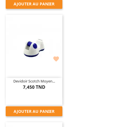
AJOUTER AU PANIER

Devidoir Scotch Moyen...
7,450 TND
AJOUTER AU PANIER