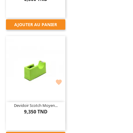
AJOUTER AU PANIER

Devidoir Scotch Moyen...
9,350 TND