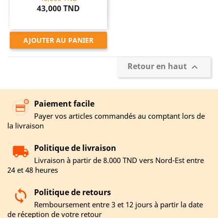
43,000 TND
AJOUTER AU PANIER
Retour en haut

Paiement facile
Payer vos articles commandés au comptant lors de
la livraison
Politique de livraison
Livraison à partir de 8.000 TND vers Nord-Est entre
24 et 48 heures
Politique de retours
Remboursement entre 3 et 12 jours à partir la date
de réception de votre retour