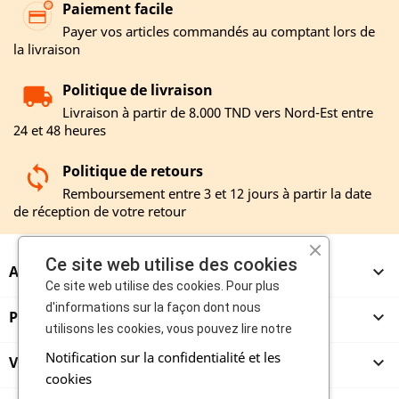
Paiement facile
Payer vos articles commandés au comptant lors de
la livraison
Politique de livraison
Livraison à partir de 8.000 TND vers Nord-Est entre
24 et 48 heures
Politique de retours
Remboursement entre 3 et 12 jours à partir la date
de réception de votre retour
Ce site web utilise des cookies
A PROPOS

Ce site web utilise des cookies. Pour plus
d'informations sur la façon dont nous
PRODUITS

utilisons les cookies, vous pouvez lire notre
Notification sur la confidentialité et les
VENDEURS

cookies