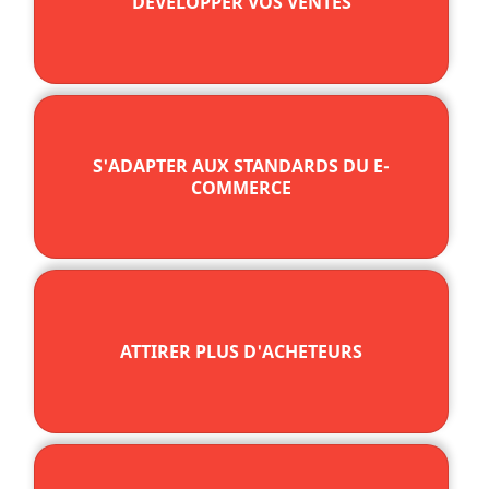
DÉVELOPPER VOS VENTES
S'ADAPTER AUX STANDARDS DU E-
COMMERCE
ATTIRER PLUS D'ACHETEURS