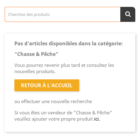
Pas d'articles disponibles dans la catégorie:
"Chasse & Pêche"
Vous pourrez revenir plus tard et consultez les
nouvelles produits.
RETOUR À L'ACCUEIL
ou effectuer une nouvelle recherche
Si vous êtes un vendeur de "Chasse & Pêche"
veuillez ajouter votre propre produit
ici.