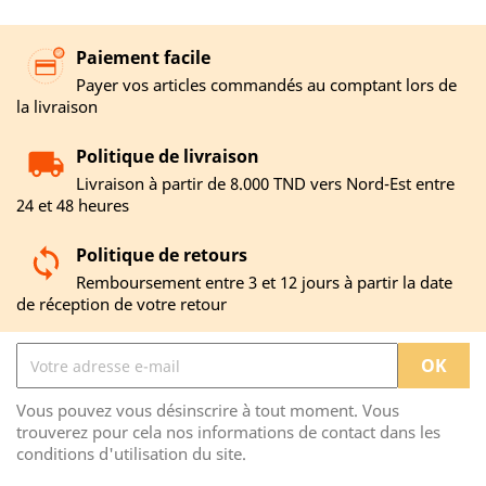
Paiement facile
Payer vos articles commandés au comptant lors de
la livraison
Politique de livraison
Livraison à partir de 8.000 TND vers Nord-Est entre
24 et 48 heures
Politique de retours
Remboursement entre 3 et 12 jours à partir la date
de réception de votre retour
Vous pouvez vous désinscrire à tout moment. Vous
trouverez pour cela nos informations de contact dans les
conditions d'utilisation du site.