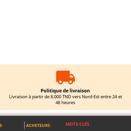
Politique de livraison
Livraison à partir de 8.000 TND vers Nord-Est entre 24 et
48 heures
MOTS CLÉS
S
ACHETEURS