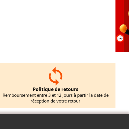
Politique de retours
Remboursement entre 3 et 12 jours à partir la date de
réception de votre retour