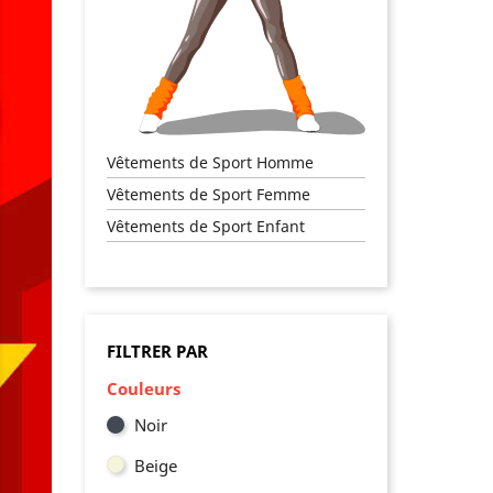
AJO
Vêtements de Sport Homme
Vêtements de Sport Femme
Vêtements de Sport Enfant
FILTRER PAR
Couleurs
Noir
Beige