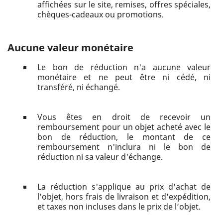
affichées sur le site, remises, offres spéciales,
chèques-cadeaux ou promotions.
Aucune valeur monétaire
Le bon de réduction n'a aucune valeur
monétaire et ne peut être ni cédé, ni
transféré, ni échangé.
Vous êtes en droit de recevoir un
remboursement pour un objet acheté avec le
bon de réduction, le montant de ce
remboursement n'inclura ni le bon de
réduction ni sa valeur d'échange.
La réduction s'applique au prix d'achat de
l'objet, hors frais de livraison et d'expédition,
et taxes non incluses dans le prix de l’objet.