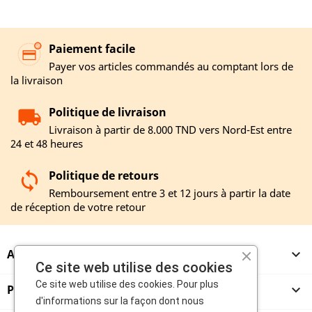
Paiement facile
Payer vos articles commandés au comptant lors de
la livraison
Politique de livraison
Livraison à partir de 8.000 TND vers Nord-Est entre
24 et 48 heures
Politique de retours
Remboursement entre 3 et 12 jours à partir la date
de réception de votre retour
A PROPOS

Ce site web utilise des cookies
Ce site web utilise des cookies. Pour plus
PRODUITS

d'informations sur la façon dont nous