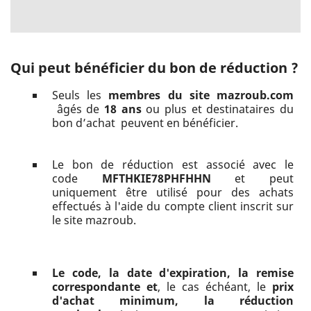
Qui peut bénéficier du bon de réduction ?
Seuls les
membres du site mazroub.com
âgés de
18 ans
ou plus et destinataires du
bon d’achat peuvent en bénéficier.
Le bon de réduction est associé avec le
code
MFTHKIE78PHFHHN
et peut
uniquement être utilisé pour des achats
effectués à l'aide du compte client inscrit sur
le site mazroub.
Le code, la date d'expiration, la remise
correspondante et
, le cas échéant, le
prix
d'achat minimum, la réduction