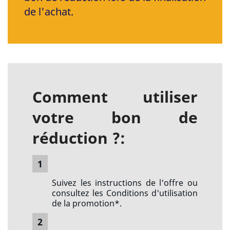
de l'achat.
Comment utiliser
votre bon de
réduction ?:
1
Suivez les instructions de l'offre ou
consultez les Conditions d'utilisation
de la promotion*.
2