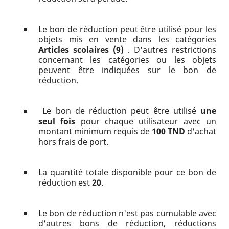
Le bon de réduction peut être utilisé pour les
objets mis en vente dans les catégories
Articles scolaires (9)
. D'autres restrictions
concernant les catégories ou les objets
peuvent être indiquées sur le bon de
réduction.
Le bon de réduction peut être utilisé
une
seul fois
pour chaque utilisateur avec un
montant minimum requis de
100 TND
d'achat
hors frais de port.
La quantité totale disponible pour ce bon de
réduction est
20
.
Le bon de réduction n'est pas cumulable avec
d'autres bons de réduction, réductions