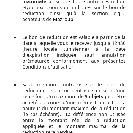
maximale
ainsi que toute autre restriction
et/ou exclusion sont indiqués sur le bon de
réduction ainsi qu'à la section c.g.u.
acheteurs de
Mazroub
.
Le bon de réduction est valable à partir de la
date à laquelle vous le recevez jusqu'à 12h30
(heure locale tunisienne) à la date
d'expiration indiquée, sauf annulation
prématurée conformément aux présentes
Conditions d'utilisation.
Sauf mention contraire sur le bon de
réduction, celui-ci ne peut être utilisé qu'une
seule fois. Un maximum de
5 objets
peut être
acheté au cours d'une même transaction à
hauteur du montant maximal de la réduction
(le cas échéant). La différence non utilisée
entre le montant réel de la réduction
appliquée et le montant maximal de la
réduction sera perdue.