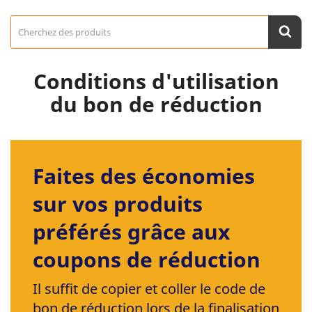
Conditions d'utilisation
du bon de réduction
Faites des économies
sur vos produits
préférés grâce aux
coupons de réduction
Il suffit de copier et coller le code de
bon de réduction lors de la finalisation