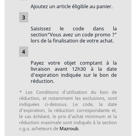
Ajoutez un article éligible au panier.
3
Saisissez le code dans la
section“Vous avez un code promo ?”
lors de la finalisation de votre achat.
4
Payez votre objet comptant à la
livraison avant 12h30 à la date
d'expiration indiquée sur le bon de
réduction.
* Les Conditions d'utilisation du bon de
réduction, et notamment les exclusions, sont
indiquées ci-dessous. Le code, la date
d'expiration, la réduction correspondante et,
le cas échéant, le prix d'achat minimum et la
réduction maximale sont indiqués à la section
c.g.u. acheteurs de
Mazroub
.