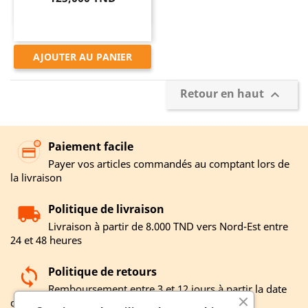
AJOUTER AU PANIER
Retour en haut

Paiement facile
Payer vos articles commandés au comptant lors de
la livraison
Politique de livraison
Livraison à partir de 8.000 TND vers Nord-Est entre
24 et 48 heures
Politique de retours
Remboursement entre 3 et 12 jours à partir la date
de réception de votre retour