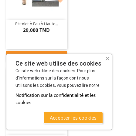

Pistolet À Eau À Haute...
29,000 TND
AJOUTER AU PANIER
Ce site web utilise des cookies
Ce site web utilise des cookies. Pour plus
d'informations sur la façon dont nous
PROMO !
utilisons les cookies, vous pouvez lire notre
Notification sur la confidentialité et les
cookies

Accepter les cookies