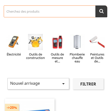
Électricité
Outils de
Outils de
Plomberie
Peintures
construction
mesure
chauffe
et Outils
et...
eau
de...
Nouvel arrivage

FILTRER
->20%