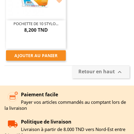

POCHETTE DE 10 STYLO...
8,200 TND
AJOUTER AU PANIER
Retour en haut

Paiement facile
Payer vos articles commandés au comptant lors de
la livraison
Politique de livraison
Livraison à partir de 8.000 TND vers Nord-Est entre