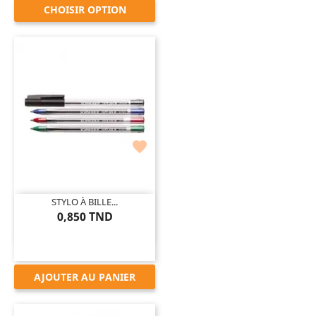
CHOISIR OPTION

STYLO À BILLE...
0,850 TND
AJOUTER AU PANIER