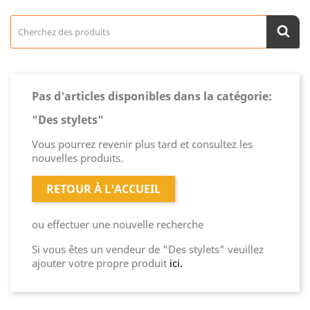
Pas d'articles disponibles dans la catégorie:
"Des stylets"
Vous pourrez revenir plus tard et consultez les
nouvelles produits.
RETOUR À L'ACCUEIL
ou effectuer une nouvelle recherche
Si vous êtes un vendeur de "Des stylets" veuillez
ajouter votre propre produit
ici.