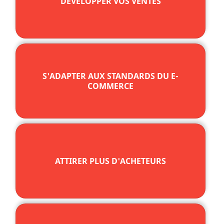
DÉVELOPPER VOS VENTES
S'ADAPTER AUX STANDARDS DU E-
COMMERCE
ATTIRER PLUS D'ACHETEURS