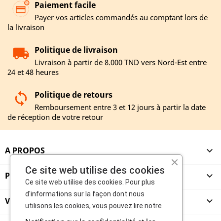
Paiement facile
Payer vos articles commandés au comptant lors de
la livraison
Politique de livraison
Livraison à partir de 8.000 TND vers Nord-Est entre
24 et 48 heures
Politique de retours
Remboursement entre 3 et 12 jours à partir la date
de réception de votre retour
A PROPOS

Ce site web utilise des cookies
PRODUITS

Ce site web utilise des cookies. Pour plus
d'informations sur la façon dont nous
VENDEURS

utilisons les cookies, vous pouvez lire notre