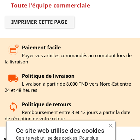
Toute l'équipe commerciale
Paiement facile
Payer vos articles commandés au comptant lors de
la livraison
Politique de livraison
Livraison à partir de 8.000 TND vers Nord-Est entre
24 et 48 heures
Politique de retours
Remboursement entre 3 et 12 jours à partir la date
de réception de votre retour
Ce site web utilise des cookies
Ce site web utilise des cookies. Pour plus
A PROPOS