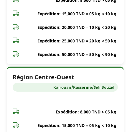
Expédition: 8,000 TND > 05 kg
Expédition: 15,000 TND = 05 kg < 10 kg
Expédition: 20,000 TND = 10 kg < 20 kg
Expédition: 25,000 TND = 20 kg < 50 kg
Expédition: 50,000 TND = 50 kg < 90 kg
Région Centre-Ouest
Kairouan/Kasserine/Sidi Bouzid
Expédition: 8,000 TND > 05 kg
Expédition: 15,000 TND = 05 kg < 10 kg