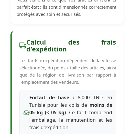
parfait état : ils sont dimensionnés correctement,
protégés avec soin et sécurisés.
Calcul des frais
d'expédition
Les tarifs d'expédition dépendent de la vitesse
sélectionnée, du poids / taille des articles, ainsi
que de la région de livraison par rapport à
l'emplacement des vendeurs.
Forfait de base :
8,000 TND en
Tunisie pour les colis de
moins de
05 kg (< 05 kg)
. Ce tarif comprend
l'emballage, la manutention et les
frais d'expédition.