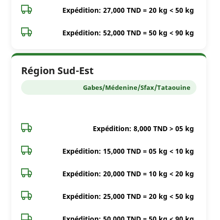
Expédition: 27,000 TND = 20 kg < 50 kg
Expédition: 52,000 TND = 50 kg < 90 kg
Région Sud-Est
Gabes/Médenine/Sfax/Tataouine
Expédition: 8,000 TND > 05 kg
Expédition: 15,000 TND = 05 kg < 10 kg
Expédition: 20,000 TND = 10 kg < 20 kg
Expédition: 25,000 TND = 20 kg < 50 kg
Expédition: 50,000 TND = 50 kg < 90 kg