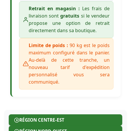
Retrait en magasin :
Les frais de
livraison sont
gratuits
si le vendeur
propose une option de retrait
directement dans sa boutique.
Limite de poids :
90 kg est le poids
maximum configuré dans le panier.
Au-delà de cette tranche, un
nouveau tarif d'expédition
personnalisé vous sera
communiqué.
RÉGION CENTRE-EST