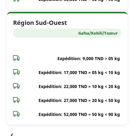
Région Sud-Ouest
Gafsa/Kebili/Tozeur
Expédition: 9,000 TND > 05 kg
Expédition: 17,000 TND = 05 kg < 10 kg
Expédition: 22,000 TND = 10 kg < 20 kg
Expédition: 27,000 TND = 20 kg < 50 kg
Expédition: 52,000 TND = 50 kg < 90 kg