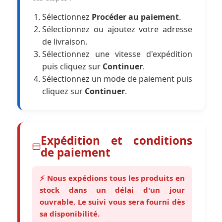
Sélectionnez
Procéder au paiement
.
Sélectionnez ou ajoutez votre adresse
de livraison.
Sélectionnez une vitesse d'expédition
puis cliquez sur
Continuer
.
Sélectionnez un mode de paiement puis
cliquez sur
Continuer
.
Expédition et conditions
de paiement
⚡ Nous expédions tous les produits en
stock dans un délai d'un jour
ouvrable. Le suivi vous sera fourni dès
sa disponibilité.