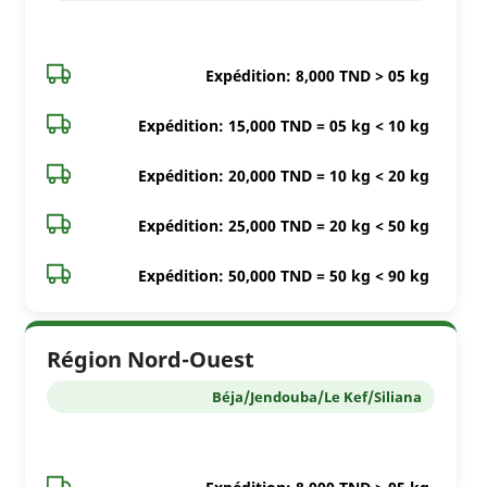
Expédition: 8,000 TND > 05 kg
Expédition: 15,000 TND = 05 kg < 10 kg
Expédition: 20,000 TND = 10 kg < 20 kg
Expédition: 25,000 TND = 20 kg < 50 kg
Expédition: 50,000 TND = 50 kg < 90 kg
Région Nord-Ouest
Béja/Jendouba/Le Kef/Siliana