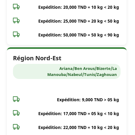
Expédition: 20,000 TND = 10 kg < 20 kg
Expédition: 25,000 TND = 20 kg < 50 kg
Expédition: 50,000 TND = 50 kg < 90 kg
Région Nord-Est
Ariana/Ben Arous/Bizerte/La
Manouba/Nabeul/Tunis/Zaghouan
Expédition: 9,000 TND > 05 kg
Expédition: 17,000 TND = 05 kg < 10 kg
Expédition: 22,000 TND = 10 kg < 20 kg