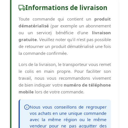
Informations de livraison
Toute commande qui contient un
produit
dématérialisé
(par exemple un abonnement
ou un service) bénéficie d'une
livraison
gratuite
. Veuillez noter qu'il n'est pas possible
de retourner un produit dématérialisé une fois
la commande confirmée.
Lors de la livraison, le transporteur vous remet
le colis en main propre. Pour faciliter son
travail, nous vous recommandons vivement
de bien indiquer votre
numéro de téléphone
mobile
lors de votre commande.
Nous vous conseillons de regrouper
vos achats en une unique commande
avec la même région ou le même
vendeur pour ne pas acquitter des