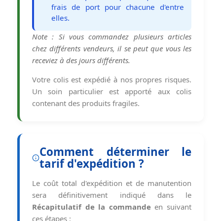
frais de port pour chacune d'entre
elles.
Note : Si vous commandez plusieurs articles
chez différents vendeurs, il se peut que vous les
receviez à des jours différents.
Votre colis est expédié à nos propres risques.
Un soin particulier est apporté aux colis
contenant des produits fragiles.
Comment déterminer le
tarif d'expédition ?
Le coût total d'expédition et de manutention
sera définitivement indiqué dans le
Récapitulatif de la commande
en suivant
ces étapes :