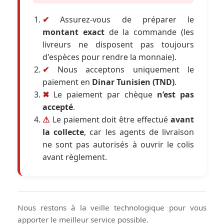
✔
Assurez-vous de préparer le
montant exact
de la commande (les
livreurs ne disposent pas toujours
d'espèces pour rendre la monnaie).
✔
Nous acceptons uniquement le
paiement en
Dinar Tunisien (TND)
.
✖
Le paiement par chèque
n’est pas
accepté
.
⚠
Le paiement doit être effectué
avant
la collecte
, car les agents de livraison
ne sont pas autorisés à ouvrir le colis
avant règlement.
Nous restons à la veille technologique pour vous
apporter le meilleur service possible.