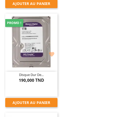
AJOUTER AU PANIER
PROMO !

Disque Dur De...
190,000 TND
AJOUTER AU PANIER