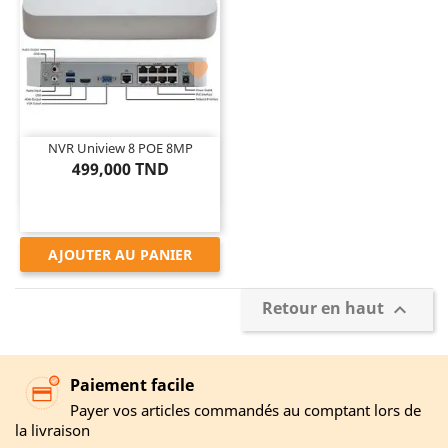

NVR Uniview 8 POE 8MP
499,000 TND
AJOUTER AU PANIER
Retour en haut

Paiement facile
Payer vos articles commandés au comptant lors de
la livraison