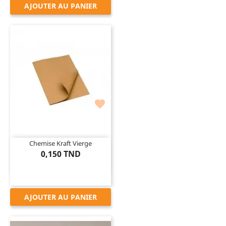
AJOUTER AU PANIER

Chemise Kraft Vierge
0,150 TND
AJOUTER AU PANIER