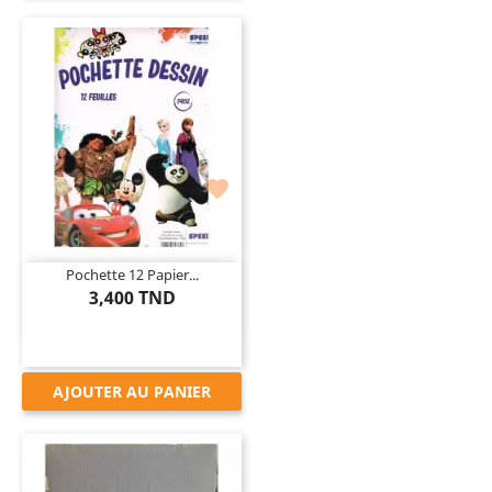

Pochette 12 Papier...
3,400 TND
AJOUTER AU PANIER