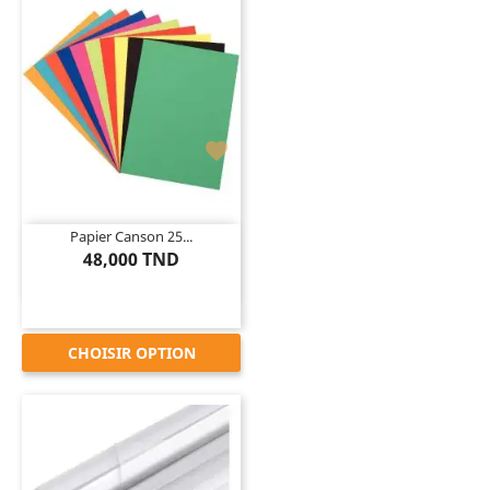

Papier Canson 25...
48,000 TND
CHOISIR OPTION