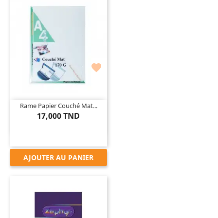

Rame Papier Couché Mat...
17,000 TND
AJOUTER AU PANIER