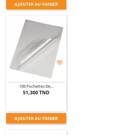
AJOUTER AU PANIER

100 Pochettes De...
51,300 TND
AJOUTER AU PANIER