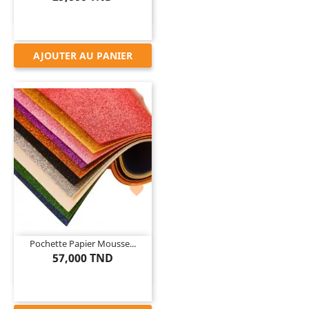
AJOUTER AU PANIER

Pochette Papier Mousse...
57,000 TND