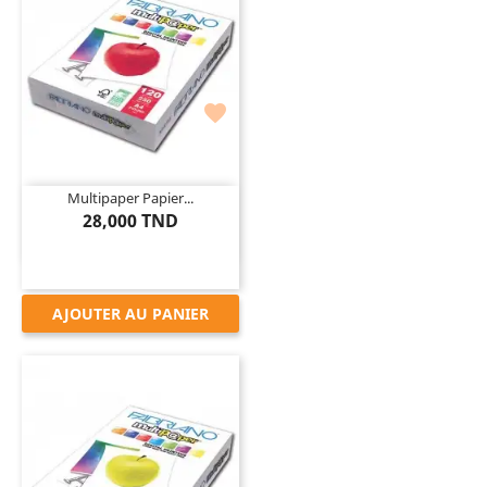

Multipaper Papier...
28,000 TND
AJOUTER AU PANIER