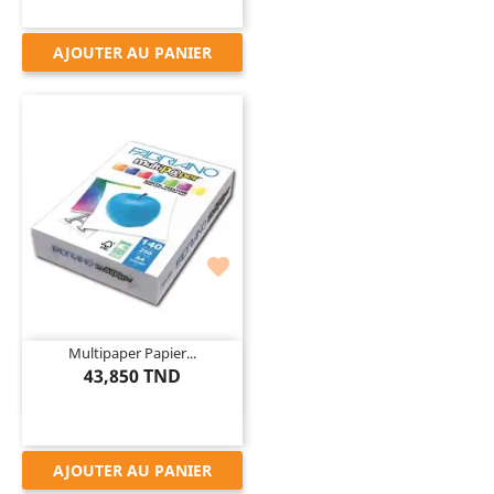
AJOUTER AU PANIER

Multipaper Papier...
43,850 TND
AJOUTER AU PANIER