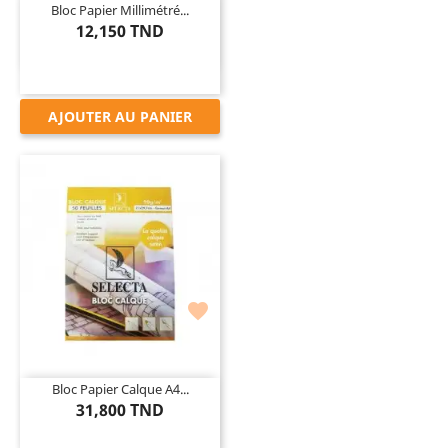
Bloc Papier Millimétré...
12,150 TND
AJOUTER AU PANIER

Bloc Papier Calque A4...
31,800 TND