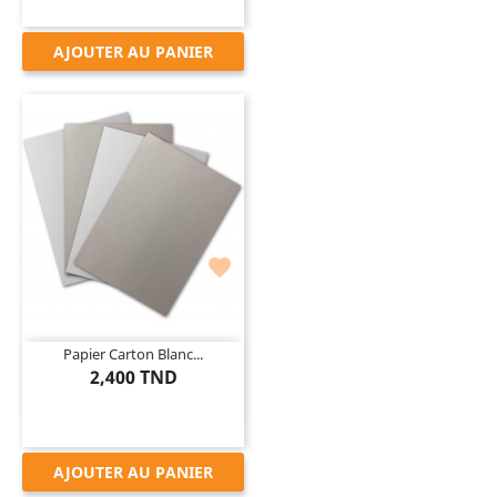
AJOUTER AU PANIER

Papier Carton Blanc...
2,400 TND
AJOUTER AU PANIER