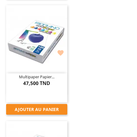

Multipaper Papier...
47,500 TND
AJOUTER AU PANIER