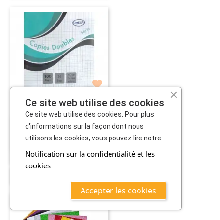

Ce site web utilise des cookies
Ce site web utilise des cookies. Pour plus
Double Feuille 100...
d'informations sur la façon dont nous
4,600 TND
utilisons les cookies, vous pouvez lire notre
Notification sur la confidentialité et les
cookies
AJOUTER AU PANIER
Accepter les cookies