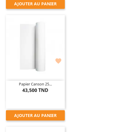
AJOUTER AU PANIER

Papier Canson 25...
43,500 TND
AJOUTER AU PANIER