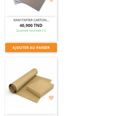
RAM PAPIER CARTON...
40,900 TND
Quantité minimale (1)
AJOUTER AU PANIER
