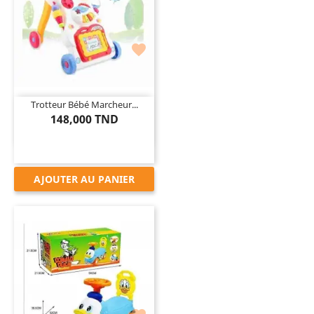

Trotteur Bébé Marcheur...
148,000 TND
AJOUTER AU PANIER