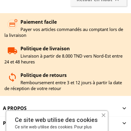

Paiement facile
Payer vos articles commandés au comptant lors de
la livraison
Politique de livraison
Livraison à partir de 8.000 TND vers Nord-Est entre
24 et 48 heures
Politique de retours
Remboursement entre 3 et 12 jours à partir la date
de réception de votre retour
A PROPOS

Ce site web utilise des cookies
PRODUITS

Ce site web utilise des cookies. Pour plus