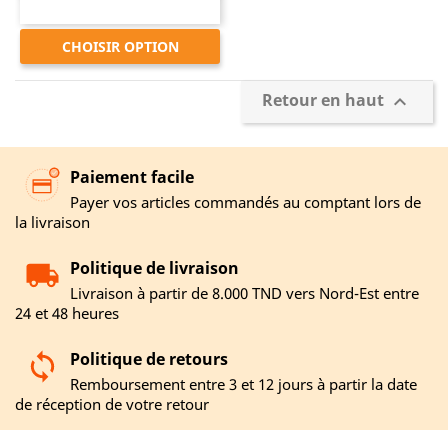
CHOISIR OPTION
Retour en haut

Paiement facile
Payer vos articles commandés au comptant lors de
la livraison
Politique de livraison
Livraison à partir de 8.000 TND vers Nord-Est entre
24 et 48 heures
Politique de retours
Remboursement entre 3 et 12 jours à partir la date
de réception de votre retour