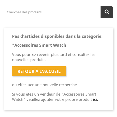
Pas d'articles disponibles dans la catégorie:
"Accessoires Smart Watch"
Vous pourrez revenir plus tard et consultez les
nouvelles produits.
RETOUR À L'ACCUEIL
ou effectuer une nouvelle recherche
Si vous êtes un vendeur de "Accessoires Smart
Watch" veuillez ajouter votre propre produit
ici.