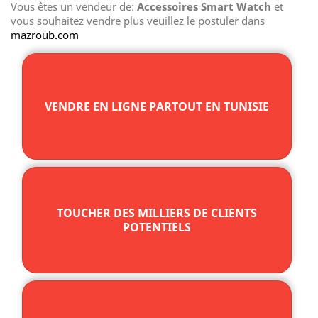
Vous êtes un vendeur de:
Accessoires Smart Watch
et
vous souhaitez vendre plus veuillez le postuler dans
mazroub.com
VENDRE EN LIGNE PARTOUT EN TUNISIE
TOUCHER DES MILLIERS DE CLIENTS
POTENTIELS