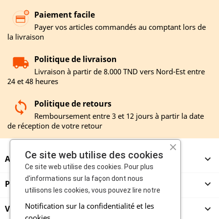
Paiement facile
Payer vos articles commandés au comptant lors de
la livraison
Politique de livraison
Livraison à partir de 8.000 TND vers Nord-Est entre
24 et 48 heures
Politique de retours
Remboursement entre 3 et 12 jours à partir la date
de réception de votre retour
Ce site web utilise des cookies
A PROPOS

Ce site web utilise des cookies. Pour plus
d'informations sur la façon dont nous
PRODUITS

utilisons les cookies, vous pouvez lire notre
Notification sur la confidentialité et les
VENDEURS

cookies