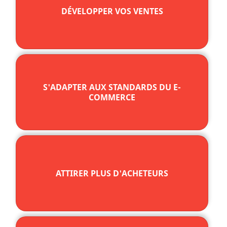
DÉVELOPPER VOS VENTES
S'ADAPTER AUX STANDARDS DU E-
COMMERCE
ATTIRER PLUS D'ACHETEURS