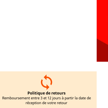
Politique de retours
Remboursement entre 3 et 12 jours à partir la date de
réception de votre retour