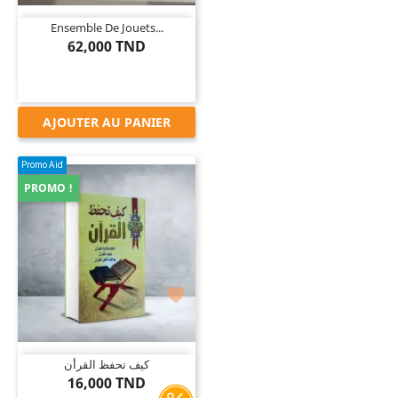
Ensemble De Jouets...
62,000 TND
AJOUTER AU PANIER
Promo Aid
PROMO !

كيف تحفظ القرأن
16,000 TND