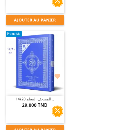
AJOUTER AU PANIER
Promo Aid

14/20 المصحف المعلم...
29,000 TND
AJOUTER AU PANIER