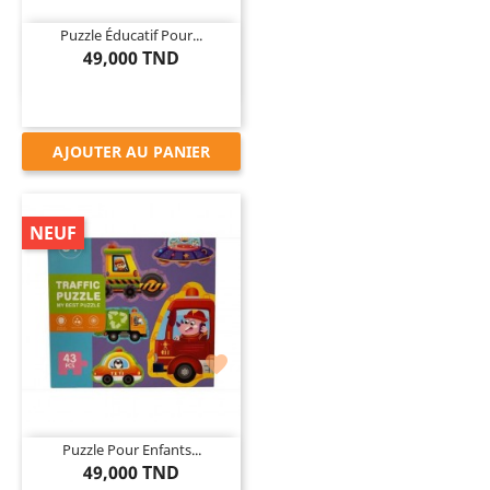
Puzzle Éducatif Pour...
49,000 TND
AJOUTER AU PANIER
NEUF

Puzzle Pour Enfants...
49,000 TND