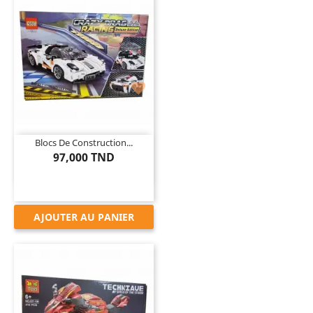

Blocs De Construction...
97,000 TND
AJOUTER AU PANIER