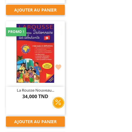
AJOUTER AU PANIER
PROMO !

La Rousse Nouveau...
34,000 TND
AJOUTER AU PANIER