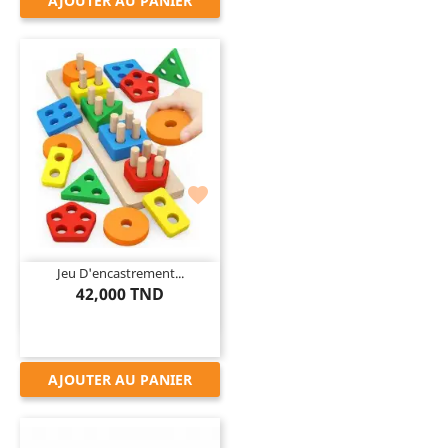
AJOUTER AU PANIER

Jeu D'encastrement...
42,000 TND
AJOUTER AU PANIER