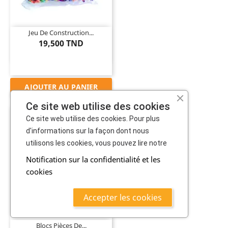
Jeu De Construction...
19,500 TND
AJOUTER AU PANIER
Ce site web utilise des cookies
Ce site web utilise des cookies. Pour plus
d'informations sur la façon dont nous
utilisons les cookies, vous pouvez lire notre
Notification sur la confidentialité et les
cookies

Accepter les cookies
Blocs Pièces De...