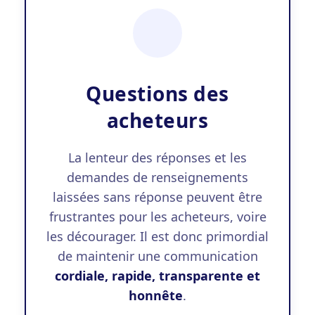
Questions des
acheteurs
La lenteur des réponses et les
demandes de renseignements
laissées sans réponse peuvent être
frustrantes pour les acheteurs, voire
les décourager. Il est donc primordial
de maintenir une communication
cordiale, rapide, transparente et
honnête
.