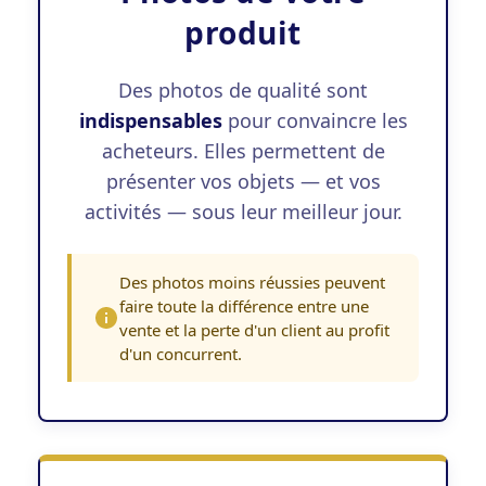
produit
Des photos de qualité sont
indispensables
pour convaincre les
acheteurs. Elles permettent de
présenter vos objets — et vos
activités — sous leur meilleur jour.
Des photos moins réussies peuvent
faire toute la différence entre une
vente et la perte d'un client au profit
d'un concurrent.