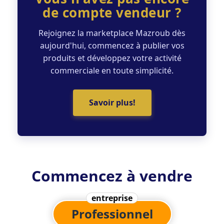
de compte vendeur ?
Rejoignez la marketplace Mazroub dès
aujourd'hui, commencez à publier vos
produits et développez votre activité
commerciale en toute simplicité.
Savoir plus!
Commencez à vendre
entreprise
Professionnel