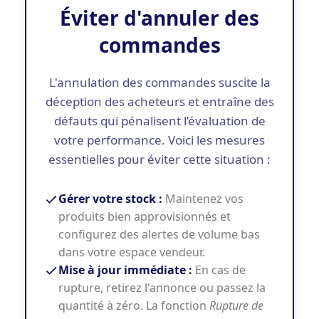
Éviter d'annuler des
commandes
L'annulation des commandes suscite la
déception des acheteurs et entraîne des
défauts qui pénalisent l’évaluation de
votre performance. Voici les mesures
essentielles pour éviter cette situation :
Gérer votre stock :
Maintenez vos
produits bien approvisionnés et
configurez des alertes de volume bas
dans votre espace vendeur.
Mise à jour immédiate :
En cas de
rupture, retirez l'annonce ou passez la
quantité à zéro. La fonction
Rupture de