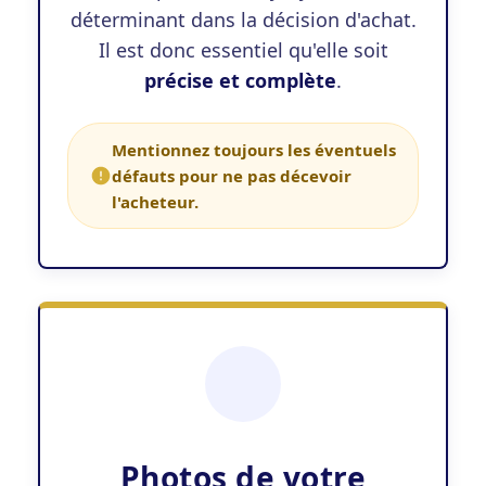
déterminant dans la décision d'achat.
Il est donc essentiel qu'elle soit
précise et complète
.
Mentionnez toujours les éventuels
défauts pour ne pas décevoir
l'acheteur.
Photos de votre