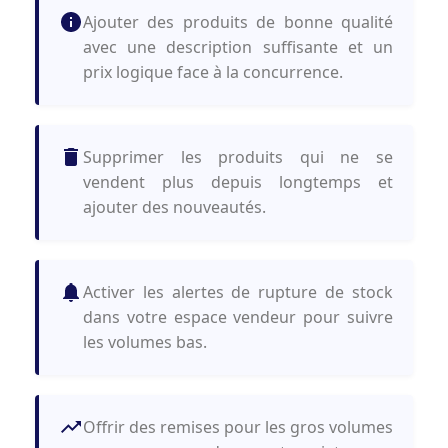
Ajouter des produits de bonne qualité
avec une description suffisante et un
prix logique face à la concurrence.
Supprimer les produits qui ne se
vendent plus depuis longtemps et
ajouter des nouveautés.
Activer les alertes de rupture de stock
dans votre espace vendeur pour suivre
les volumes bas.
Offrir des remises pour les gros volumes