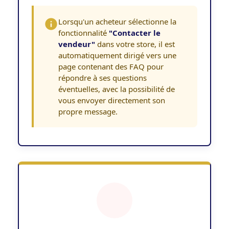
Lorsqu'un acheteur sélectionne la
fonctionnalité
"Contacter le
vendeur"
dans votre store, il est
automatiquement dirigé vers une
page contenant des FAQ pour
répondre à ses questions
éventuelles, avec la possibilité de
vous envoyer directement son
propre message.