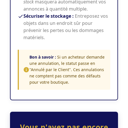
stock
masquera automatiquement vos
annonces à quantité multiple.
Sécuriser le stockage :
Entreposez vos
objets dans un endroit sûr pour
prévenir les pertes ou les dommages
matériels.
Bon à savoir :
Si un acheteur demande
une annulation, le statut passe en
"Annulé par le Client". Ces annulations
ne comptent pas comme des défauts
pour votre boutique.
Vous n'avez pas encore