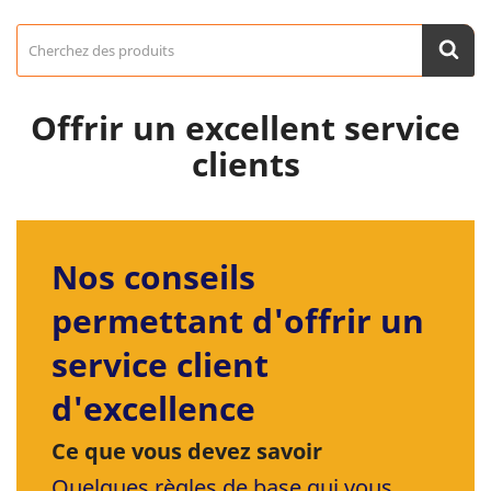
Offrir un excellent service
clients
Nos conseils
permettant d'offrir un
service client
d'excellence
Ce que vous devez savoir
Quelques règles de base qui vous