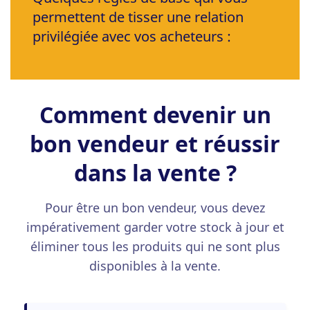
permettent de tisser une relation
privilégiée avec vos acheteurs :
Comment devenir un
bon vendeur et réussir
dans la vente ?
Pour être un bon vendeur, vous devez
impérativement garder votre stock à jour et
éliminer tous les produits qui ne sont plus
disponibles à la vente.