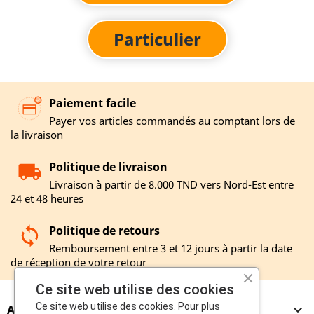
Particulier
Paiement facile
Payer vos articles commandés au comptant lors de
la livraison
Politique de livraison
Livraison à partir de 8.000 TND vers Nord-Est entre
24 et 48 heures
Politique de retours
Remboursement entre 3 et 12 jours à partir la date
de réception de votre retour
Ce site web utilise des cookies
Ce site web utilise des cookies. Pour plus
A PROPOS
