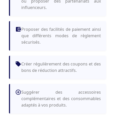
ou proposer des partenariats aux
influenceurs.
Proposer des facilités de paiement ainsi
que différents modes de règlement
sécurisés.
Créer régulièrement des coupons et des
bons de réduction attractifs.
Suggérer des accessoires
complémentaires et des consommables
adaptés à vos produits.