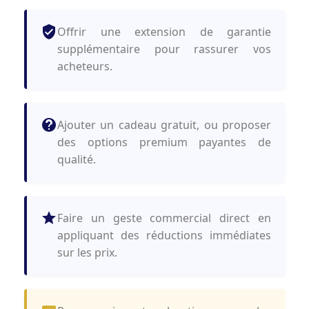
Offrir une extension de garantie
supplémentaire pour rassurer vos
acheteurs.
Ajouter un cadeau gratuit, ou proposer
des options premium payantes de
qualité.
Faire un geste commercial direct en
appliquant des réductions immédiates
sur les prix.