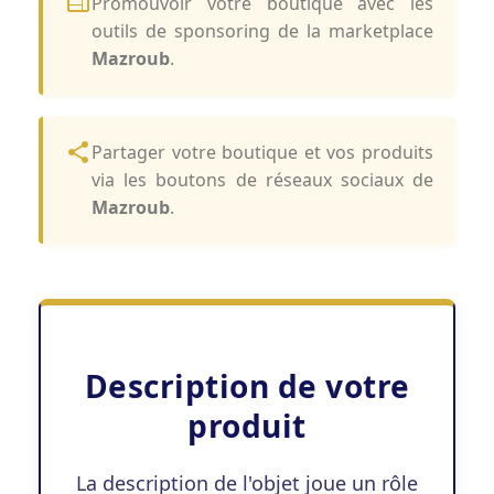
Promouvoir votre boutique avec les
outils de sponsoring de la marketplace
Mazroub
.
Partager votre boutique et vos produits
via les boutons de réseaux sociaux de
Mazroub
.
Description de votre
produit
La description de l'objet joue un rôle