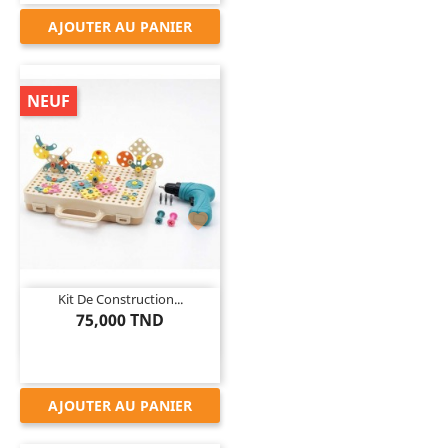
AJOUTER AU PANIER
NEUF

Kit De Construction...
75,000 TND
AJOUTER AU PANIER