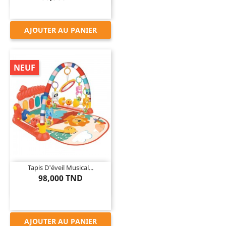
AJOUTER AU PANIER
NEUF

Tapis D'éveil Musical...
98,000 TND
AJOUTER AU PANIER