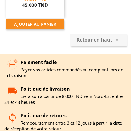
45,000 TND
AJOUTER AU PANIER
Retour en haut

Paiement facile
Payer vos articles commandés au comptant lors de
la livraison
Politique de livraison
Livraison à partir de 8.000 TND vers Nord-Est entre
24 et 48 heures
Politique de retours
Remboursement entre 3 et 12 jours à partir la date
de réception de votre retour