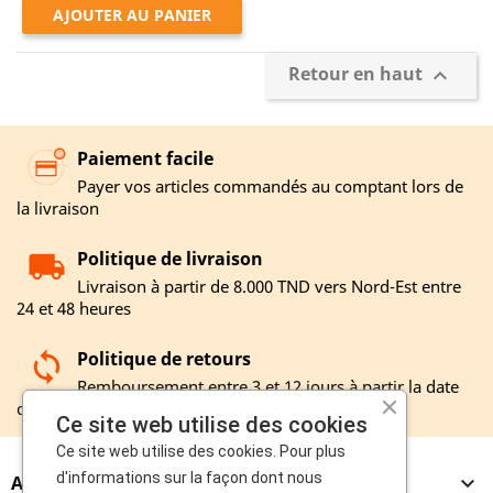
AJOUTER AU PANIER
Retour en haut

Paiement facile
Payer vos articles commandés au comptant lors de
la livraison
Politique de livraison
Livraison à partir de 8.000 TND vers Nord-Est entre
24 et 48 heures
Politique de retours
Remboursement entre 3 et 12 jours à partir la date
de réception de votre retour
Ce site web utilise des cookies
Ce site web utilise des cookies. Pour plus
d'informations sur la façon dont nous
A PROPOS
