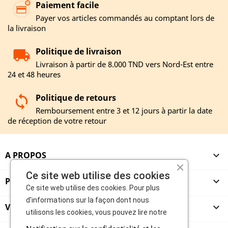
Paiement facile
Payer vos articles commandés au comptant lors de
la livraison
Politique de livraison
Livraison à partir de 8.000 TND vers Nord-Est entre
24 et 48 heures
Politique de retours
Remboursement entre 3 et 12 jours à partir la date
de réception de votre retour
A PROPOS

Ce site web utilise des cookies
PRODUITS

Ce site web utilise des cookies. Pour plus
d'informations sur la façon dont nous
VENDEURS

utilisons les cookies, vous pouvez lire notre