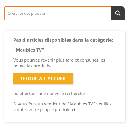
Pas d'articles disponibles dans la catégorie:
"Meubles TV"
Vous pourrez revenir plus tard et consultez les
nouvelles produits.
RETOUR À L'ACCUEIL
ou effectuer une nouvelle recherche
Si vous êtes un vendeur de "Meubles TV" veuillez
ajouter votre propre produit
ici.