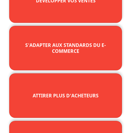
DÉVELOPPER VOS VENTES
S'ADAPTER AUX STANDARDS DU E-
COMMERCE
ATTIRER PLUS D'ACHETEURS