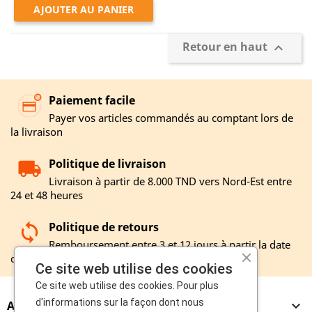
AJOUTER AU PANIER
Retour en haut

Paiement facile
Payer vos articles commandés au comptant lors de
la livraison
Politique de livraison
Livraison à partir de 8.000 TND vers Nord-Est entre
24 et 48 heures
Politique de retours
Remboursement entre 3 et 12 jours à partir la date
de réception de votre retour
Ce site web utilise des cookies
Ce site web utilise des cookies. Pour plus
d'informations sur la façon dont nous
A PROPOS
