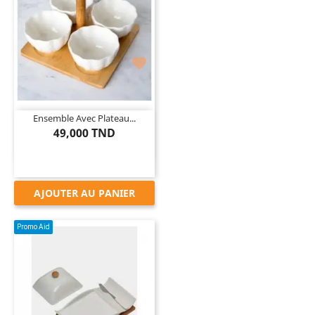

Ensemble Avec Plateau...
49,000 TND
AJOUTER AU PANIER
Promo Aid