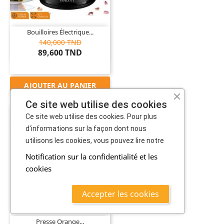
Bouilloires Électrique...
140,000 TND
89,600 TND
AJOUTER AU PANIER
Ce site web utilise des cookies
Promo Aid
Ce site web utilise des cookies. Pour plus
->56%
d'informations sur la façon dont nous
utilisons les cookies, vous pouvez lire notre
Notification sur la confidentialité et les
cookies

Accepter les cookies
Presse Orange...