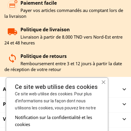
Paiement facile
Payer vos articles commandés au comptant lors de
la livraison
Politique de livraison
Livraison à partir de 8.000 TND vers Nord-Est entre
24 et 48 heures
Politique de retours
Remboursement entre 3 et 12 jours à partir la date
de réception de votre retour
Ce site web utilise des cookies
A PROPOS

Ce site web utilise des cookies. Pour plus
d'informations sur la façon dont nous
PRODUITS

utilisons les cookies, vous pouvez lire notre
Notification sur la confidentialité et les
VENDEURS

cookies