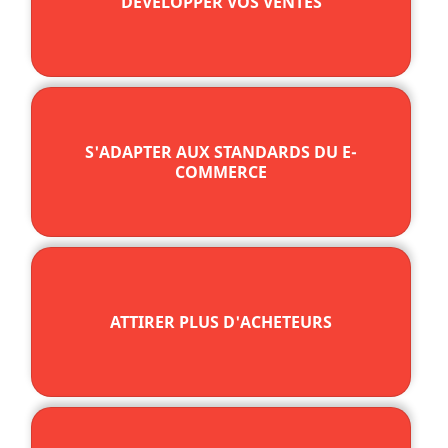
DÉVELOPPER VOS VENTES
S'ADAPTER AUX STANDARDS DU E-
COMMERCE
ATTIRER PLUS D'ACHETEURS