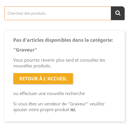
Pas d'articles disponibles dans la catégorie:
"Graveur"
Vous pourrez revenir plus tard et consultez les
nouvelles produits.
RETOUR À L'ACCUEIL
ou effectuer une nouvelle recherche
Si vous êtes un vendeur de "Graveur" veuillez
ajouter votre propre produit
ici.