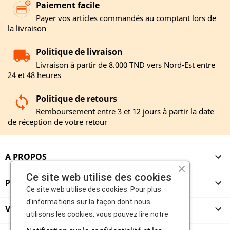
Paiement facile
Payer vos articles commandés au comptant lors de
la livraison
Politique de livraison
Livraison à partir de 8.000 TND vers Nord-Est entre
24 et 48 heures
Politique de retours
Remboursement entre 3 et 12 jours à partir la date
de réception de votre retour
A PROPOS

Ce site web utilise des cookies
PRODUITS

Ce site web utilise des cookies. Pour plus
d'informations sur la façon dont nous
VENDEURS

utilisons les cookies, vous pouvez lire notre