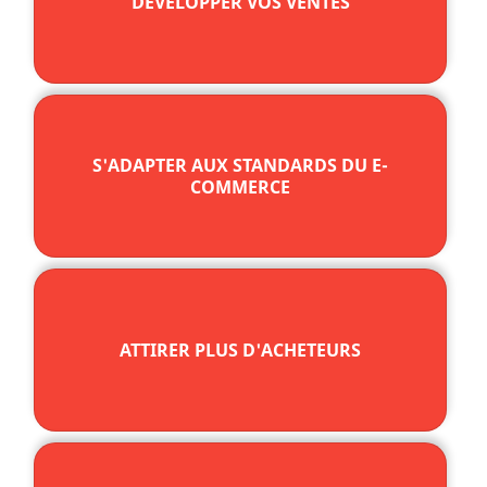
DÉVELOPPER VOS VENTES
S'ADAPTER AUX STANDARDS DU E-
COMMERCE
ATTIRER PLUS D'ACHETEURS