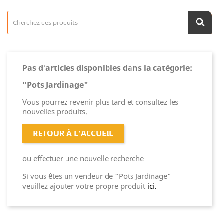
Pas d'articles disponibles dans la catégorie:
"Pots Jardinage"
Vous pourrez revenir plus tard et consultez les
nouvelles produits.
RETOUR À L'ACCUEIL
ou effectuer une nouvelle recherche
Si vous êtes un vendeur de "Pots Jardinage"
veuillez ajouter votre propre produit
ici.