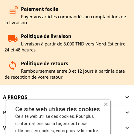
Paiement facile
Payer vos articles commandés au comptant lors de
la livraison
Politique de livraison
Livraison à partir de 8.000 TND vers Nord-Est entre
24 et 48 heures
Politique de retours
Remboursement entre 3 et 12 jours à partir la date
de réception de votre retour
A PROPOS

Ce site web utilise des cookies
PRODUITS

Ce site web utilise des cookies. Pour plus
d'informations sur la façon dont nous
VENDEURS

utilisons les cookies, vous pouvez lire notre