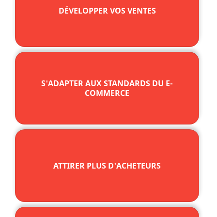
DÉVELOPPER VOS VENTES
S'ADAPTER AUX STANDARDS DU E-
COMMERCE
ATTIRER PLUS D'ACHETEURS