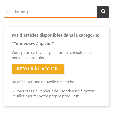
Pas d'articles disponibles dans la catégorie:
"Tondeuses à gazon"
Vous pourrez revenir plus tard et consultez les
nouvelles produits.
RETOUR À L'ACCUEIL
ou effectuer une nouvelle recherche
Si vous êtes un vendeur de "Tondeuses à gazon"
veuillez ajouter votre propre produit
ici.