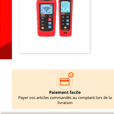
AJO
Paiement facile
Payer vos articles commandés au comptant lors de la
livraison