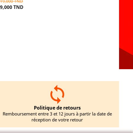
119,000 TND
9,000 TND
TER AU PANIER
Politique de retours
Remboursement entre 3 et 12 jours à partir la date de
réception de votre retour