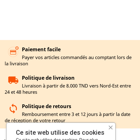
Paiement facile
Payer vos articles commandés au comptant lors de
la livraison
Politique de livraison
Livraison à partir de 8.000 TND vers Nord-Est entre
24 et 48 heures
Politique de retours
Remboursement entre 3 et 12 jours à partir la date
de réception de votre retour
Ce site web utilise des cookies