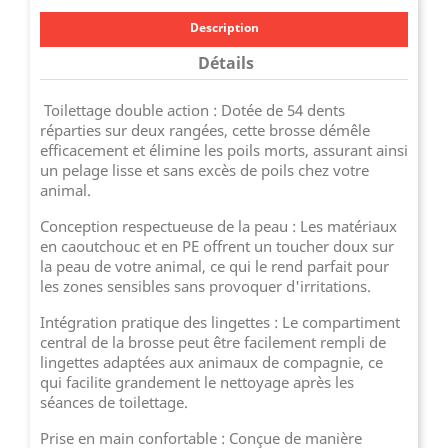
Description
Détails
Toilettage double action : Dotée de 54 dents
réparties sur deux rangées, cette brosse démêle
efficacement et élimine les poils morts, assurant ainsi
un pelage lisse et sans excès de poils chez votre
animal.
Conception respectueuse de la peau : Les matériaux
en caoutchouc et en PE offrent un toucher doux sur
la peau de votre animal, ce qui le rend parfait pour
les zones sensibles sans provoquer d'irritations.
Intégration pratique des lingettes : Le compartiment
central de la brosse peut être facilement rempli de
lingettes adaptées aux animaux de compagnie, ce
qui facilite grandement le nettoyage après les
séances de toilettage.
Prise en main confortable : Conçue de manière