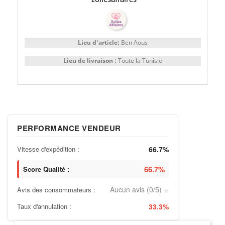
Lieu d'article:
Ben Aous
Lieu de livraison :
Toute la Tunisie
PERFORMANCE VENDEUR
Vitesse d'expédition :
66.7%
66.7%
Score Qualité :
Aucun avis (0/5)
Avis des consommateurs :
⭐
Taux d'annulation :
33.3%