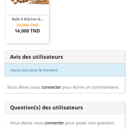
Balle À Mâcher &...
20,000 TND
14,000 TND
Avis des utilisateurs
Aucun avis pour le moment.
Vous devez vous
connecter
pour écrire un commentaire.
Question(s) des utilisateurs
Vous devez vous
connecter
pour poser une question.