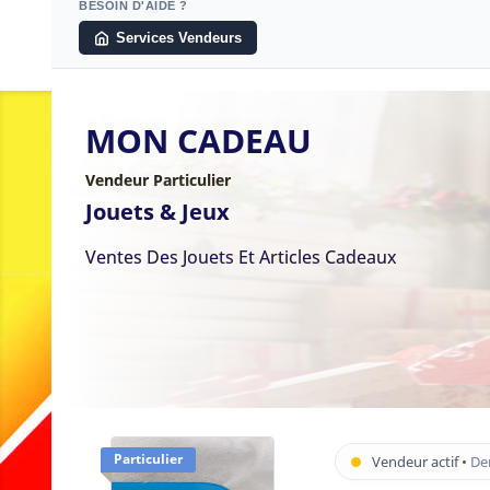
BESOIN D'AIDE ?
Services Vendeurs
MON CADEAU
Vendeur Particulier
Jouets & Jeux
Ventes Des Jouets Et Articles Cadeaux
Particulier
Vendeur actif •
Der