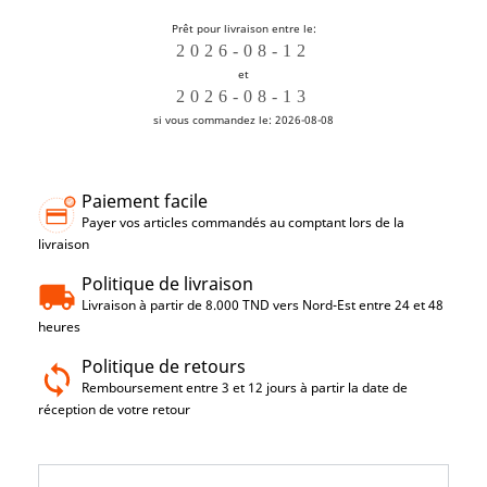
Prêt pour livraison entre le:
et
si vous commandez le: 2026-08-08
Paiement facile
Payer vos articles commandés au comptant lors de la
livraison
Politique de livraison
Livraison à partir de 8.000 TND vers Nord-Est entre 24 et 48
heures
Politique de retours
Remboursement entre 3 et 12 jours à partir la date de
réception de votre retour