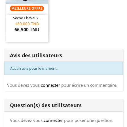
MEILLEURE OFFRE
Sèche Cheveux...
180,000 TND
66,500 TND
Avis des utilisateurs
Aucun avis pour le moment.
Vous devez vous
connecter
pour écrire un commentaire.
Question(s) des utilisateurs
Vous devez vous
connecter
pour poser une question.