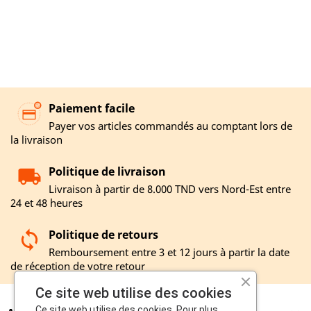
Paiement facile
Payer vos articles commandés au comptant lors de
la livraison
Politique de livraison
Livraison à partir de 8.000 TND vers Nord-Est entre
24 et 48 heures
Politique de retours
Remboursement entre 3 et 12 jours à partir la date
de réception de votre retour
Ce site web utilise des cookies
Ce site web utilise des cookies. Pour plus