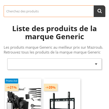
Liste des produits de la
marque Generic
Les produits marque Generic au meilleur prix sur Mazroub.
Retrouvez tous les produits de la marque marque Generic

Promo Aid
->21%
->20%