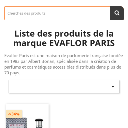
Liste des produits de la
marque EVAFLOR PARIS
Evaflor Paris est une maison de parfumerie française fondée
en 1983 par Albert Bonan, spécialisée dans la création de
parfums et cosmétiques accessibles distribués dans plus de
70 pays.

->34%