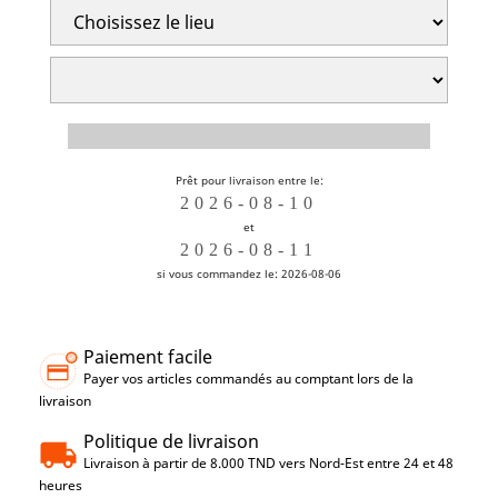
Prêt pour livraison entre le:
et
si vous commandez le: 2026-08-06
Paiement facile
Payer vos articles commandés au comptant lors de la
livraison
Politique de livraison
Livraison à partir de 8.000 TND vers Nord-Est entre 24 et 48
heures