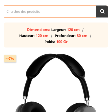
Dimensions:
120 cm
Largeur:
120 cm
80 cm
Hauteur:
Profondeur:
100 Gr
Poids:
->7%