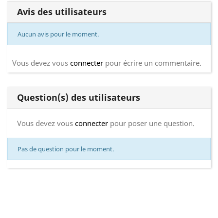
Avis des utilisateurs
Aucun avis pour le moment.
Vous devez vous
connecter
pour écrire un commentaire.
Question(s) des utilisateurs
Vous devez vous
connecter
pour poser une question.
Pas de question pour le moment.